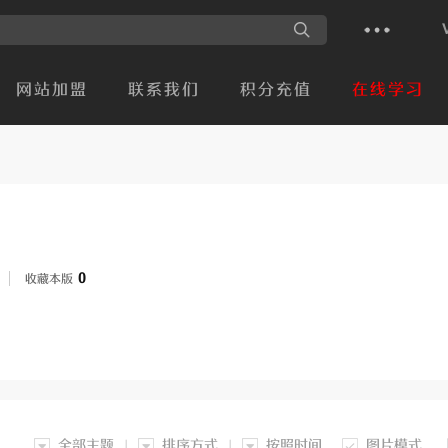
网站加盟
联系我们
积分充值
在线学习
0
收藏本版
全部主题
排序方式
按照时间
图片模式
|
|