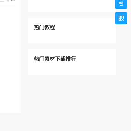
热门教程
热门素材下载排行