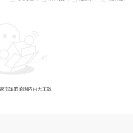
或指定的范围内尚无主题