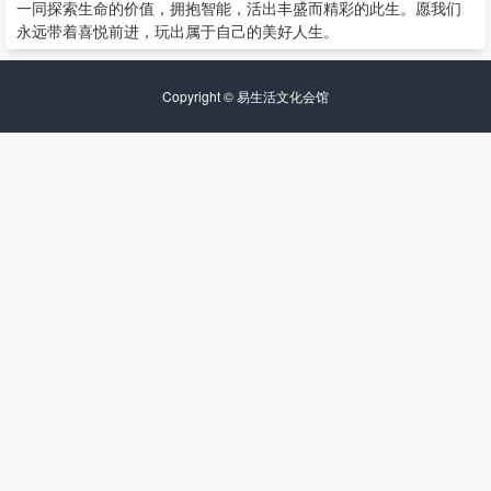
一同探索生命的价值，拥抱智能，活出丰盛而精彩的此生。愿我们
永远带着喜悦前进，玩出属于自己的美好人生。
Copyright ©
易生活文化会馆