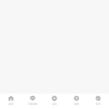
首页
下载课程
发布
发现
登录