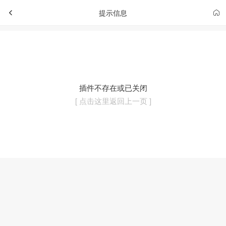
提示信息
插件不存在或已关闭
[ 点击这里返回上一页 ]