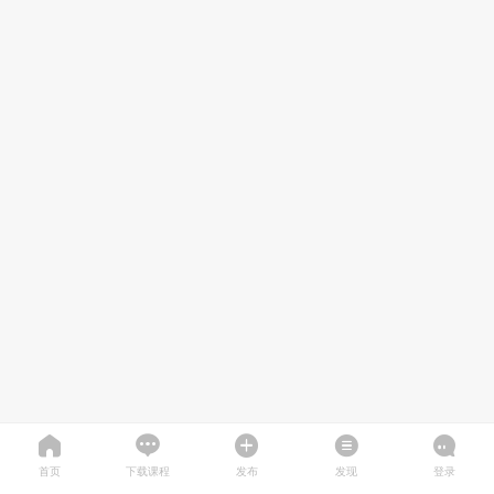
首页
下载课程
发布
发现
登录