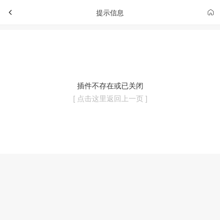
提示信息
插件不存在或已关闭
[ 点击这里返回上一页 ]