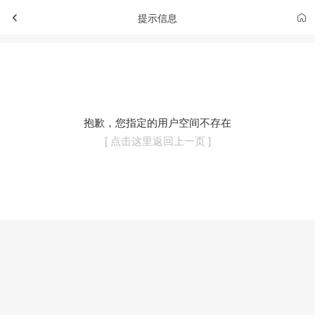
提示信息
抱歉，您指定的用户空间不存在
[ 点击这里返回上一页 ]