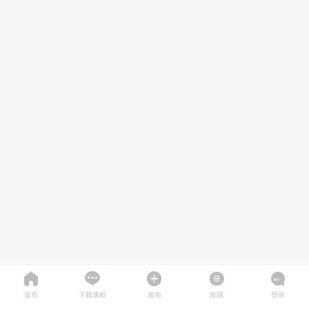
首页
下载课程
发布
发现
登录