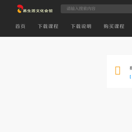
首页
下载课程
下载说明
购买课程