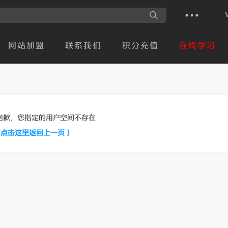
网站加盟
联系我们
积分充值
在线学习
抱歉，您指定的用户空间不存在
[ 点击这里返回上一页 ]