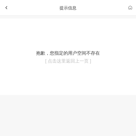
提示信息
抱歉，您指定的用户空间不存在
[ 点击这里返回上一页 ]