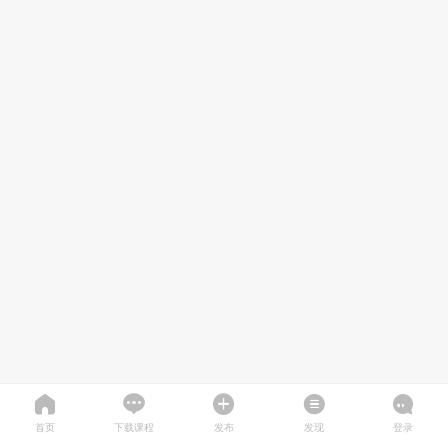
首页
下载课程
发布
发现
登录