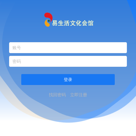
登录
找回密码
立即注册