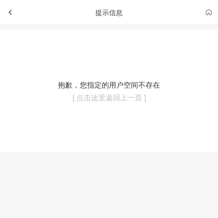
提示信息
抱歉，您指定的用户空间不存在
[ 点击这里返回上一页 ]