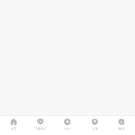
首页
下载课程
发布
发现
登录