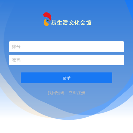
登录
找回密码
立即注册