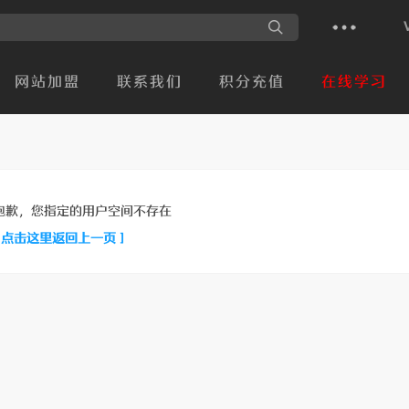
网站加盟
联系我们
积分充值
在线学习
抱歉，您指定的用户空间不存在
[ 点击这里返回上一页 ]