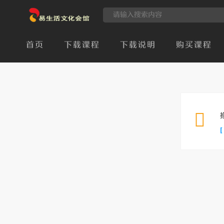
首页
下载课程
下载说明
购买课程