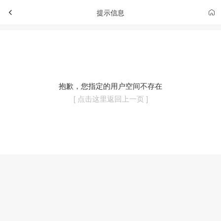
提示信息
抱歉，您指定的用户空间不存在
[ 点击这里返回上一页 ]