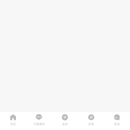
首页
下载课程
发布
发现
登录