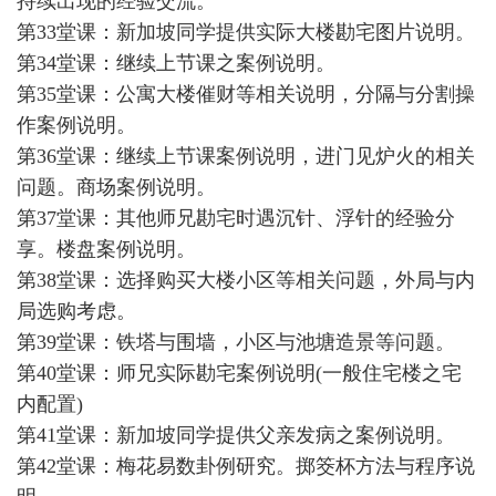
持续出现的经验交流。
第33堂课：新加坡同学提供实际大楼勘宅图片说明。
第34堂课：继续上节课之案例说明。
第35堂课：公寓大楼催财等相关说明，分隔与分割操
作案例说明。
第36堂课：继续上节课案例说明，进门见炉火的相关
问题。商场案例说明。
第37堂课：其他师兄勘宅时遇沉针、浮针的经验分
享。楼盘案例说明。
第38堂课：选择购买大楼小区等相关问题，外局与内
局选购考虑。
第39堂课：铁塔与围墙，小区与池塘造景等问题。
第40堂课：师兄实际勘宅案例说明(一般住宅楼之宅
内配置)
第41堂课：新加坡同学提供父亲发病之案例说明。
第42堂课：梅花易数卦例研究。掷筊杯方法与程序说