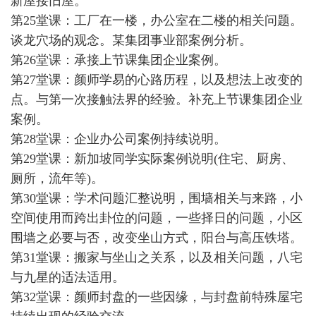
新屋接旧屋。
第25堂课：工厂在一楼，办公室在二楼的相关问题。
谈龙穴场的观念。某集团事业部案例分析。
第26堂课：承接上节课集团企业案例。
第27堂课：颜师学易的心路历程，以及想法上改变的
点。与第一次接触法界的经验。补充上节课集团企业
案例。
第28堂课：企业办公司案例持续说明。
第29堂课：新加坡同学实际案例说明(住宅、厨房、
厕所，流年等)。
第30堂课：学术问题汇整说明，围墙相关与来路，小
空间使用而跨出卦位的问题，一些择日的问题，小区
围墙之必要与否，改变坐山方式，阳台与高压铁塔。
第31堂课：搬家与坐山之关系，以及相关问题，八宅
与九星的适法适用。
第32堂课：颜师封盘的一些因缘，与封盘前特殊屋宅