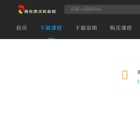
首页
下载课程
下载说明
购买课程