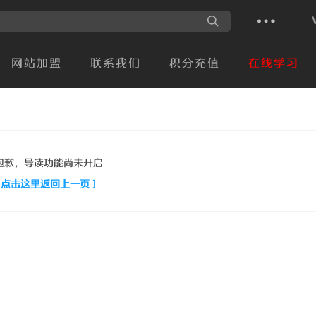
网站加盟
联系我们
积分充值
在线学习
抱歉，导读功能尚未开启
[ 点击这里返回上一页 ]