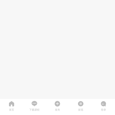
首页
下载课程
发布
发现
登录