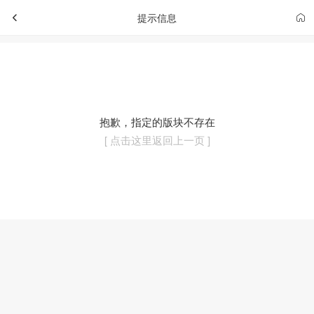
提示信息
抱歉，指定的版块不存在
[ 点击这里返回上一页 ]