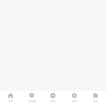
首页
下载课程
发布
发现
登录