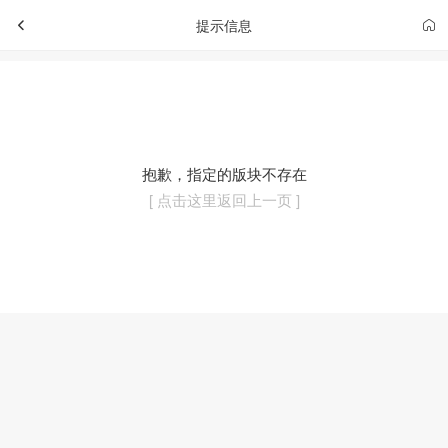
提示信息
抱歉，指定的版块不存在
[ 点击这里返回上一页 ]