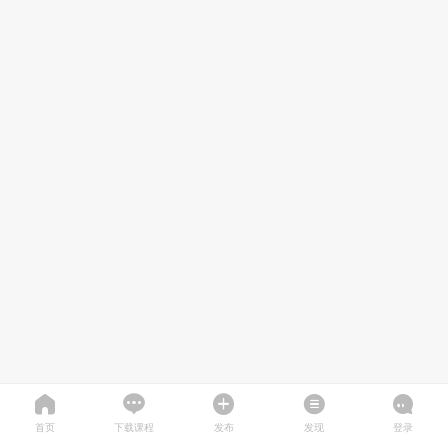
首页
下载课程
发布
发现
登录