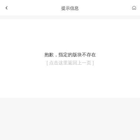
提示信息
抱歉，指定的版块不存在
[ 点击这里返回上一页 ]