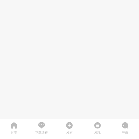
首页
下载课程
发布
发现
登录